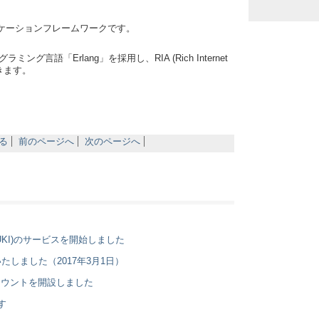
アプリケーションフレームワークです。
言語「Erlang」を採用し、RIA (Rich Internet
できます。
る
前のページへ
次のページへ
UKI)のサービスを開始しました
しました（2017年3月1日）
erアカウントを開設しました
ます