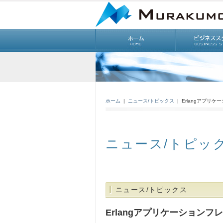
ホーム
|
ニュース/トピックス
| Erlangアプリケ
ニュース/トピッ
ニュース/トピックス
Erlangアプリケーションフ