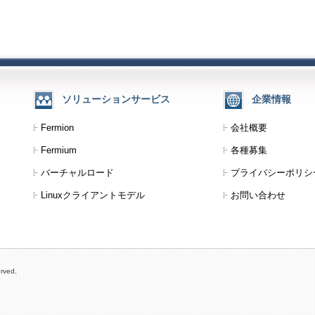
ソリューションサービス
企業情報
Fermion
会社概要
Fermium
各種募集
バーチャルロード
プライバシーポリシ
Linuxクライアントモデル
お問い合わせ
rved.