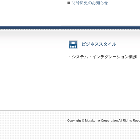
商号変更のお知らせ
ビジネススタイル
システム・インテグレーション業務
Copyright © Murakumo Corporation All Rights Rese